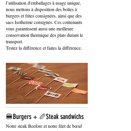
l’utilisation d'emballages à usage unique,
nous mettons à disposition des boîtes à
burgers et frites consignées, ainsi que des
sacs Isotherme consignés. Ces contenants
vous garantissent aussi une meilleure
conservation thermique des plats durant le
transport.
🍔Burgers + 🥖Steak sandwichs
Notre steak Beefore et notre filet de bœuf