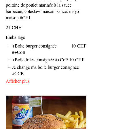
poitrine de poulet marinée à la sauce
barbecue, coleslaw maison, sauce: mayo
maison #CHI
21 CHF
Emballage
+Boîte burger consignée
10 CHF
#+CoB
+Boîte frites consignée #+CoF
10 CHF
Je change ma boîte burger consignée
#CCB
Afficher plus